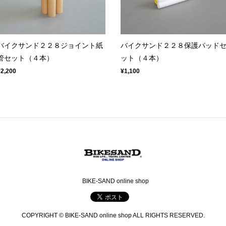
バイクサンド２２８ジョイント紙
バイクサンド２２８保護パッド
管セット（４本）
ット（４本）
¥2,200
¥1,100
BIKE-SAND online shop
COPYRIGHT © BIKE-SAND online shop ALL RIGHTS RESERVED.