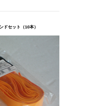
ンドセット（10本）