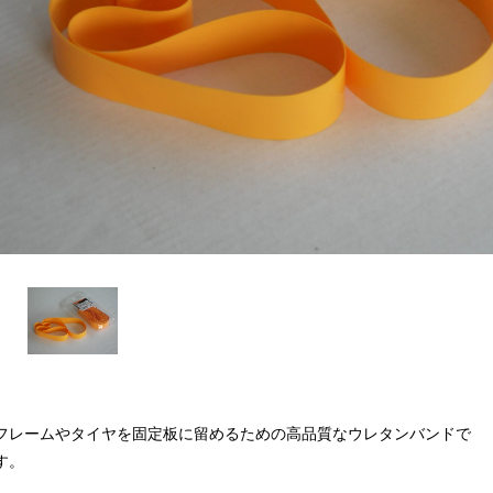
フレームやタイヤを固定板に留めるための高品質なウレタンバンドで
す。