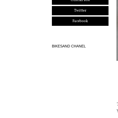
Official site
Twitter
Facebook
BIKESAND CHANEL