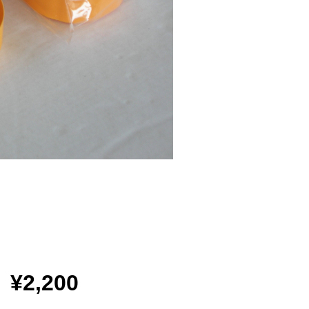
¥2,200