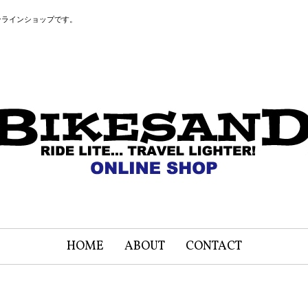
ンラインショップです。
HOME
ABOUT
CONTACT